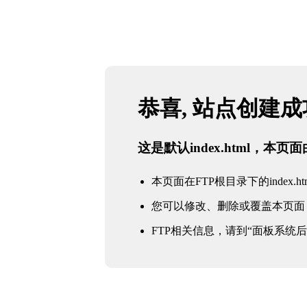
恭喜, 站点创建
这是默认index.html，本
本页面在FTP根目录下的index.ht
您可以修改、删除或覆盖本页面
FTP相关信息，请到“面板系统后台 